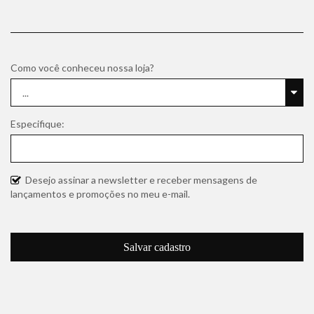
Como você conheceu nossa loja?
Especifique:
Desejo assinar a newsletter e receber mensagens de
lançamentos e promoções no meu e-mail.
Salvar cadastro