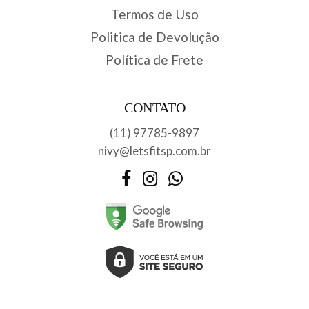
Termos de Uso
Politica de Devolução
Política de Frete
CONTATO
(11) 97785-9897
nivy@letsfitsp.com.br
Facebook
Instagram
WhatsApp