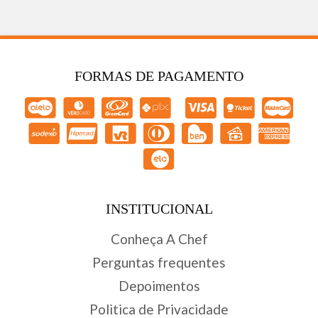
FORMAS DE PAGAMENTO
INSTITUCIONAL
Conheça A Chef
Perguntas frequentes
Depoimentos
Politica de Privacidade