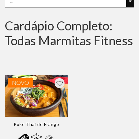
Cardápio Completo:
Todas Marmitas Fitness
Poke Thai de Frango