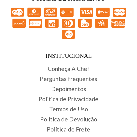
INSTITUCIONAL
Conheça A Chef
Perguntas frequentes
Depoimentos
Politica de Privacidade
Termos de Uso
Politica de Devolução
Política de Frete