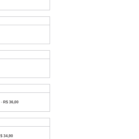
 -
R$ 36,00
$ 34,90