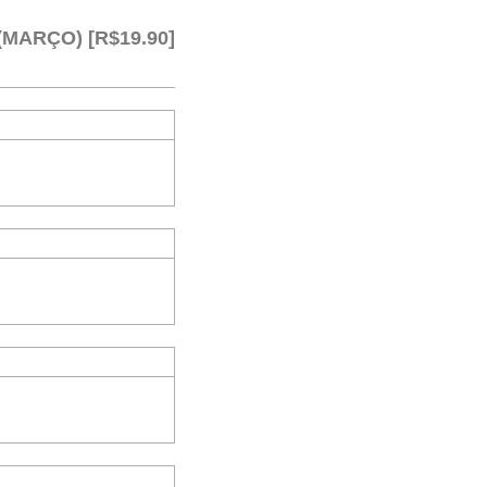
(MARÇO) [R$19.90]