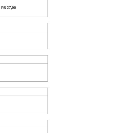
-
R$ 27,90