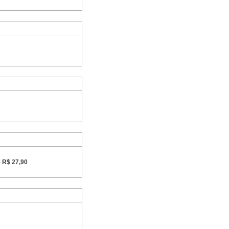
-
R$ 27,90