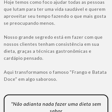
Hoje temos como foco ajudar todas as pessoas
que lutam para ter uma vida saudável e querem
aproveitar seu tempo fazendo o que mais gosta
se preocupando menos.
Nosso grande segredo está em fazer com que
nossos clientes tenham consistência em sua
dieta, graças a técnicas gastronômicas e
cardápio pensado.
Aqui transformamos o famoso "Frango e Batata
Doce" em algo saboroso.
"Não adianta nada fazer uma dieta sem
sabor