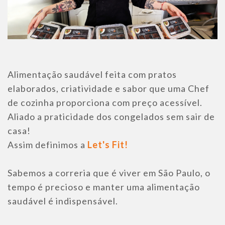
Alimentação saudável feita com pratos
elaborados, criatividade e sabor que uma Chef
de cozinha proporciona com preço acessível.
Aliado a praticidade dos congelados sem sair de
casa!
Assim definimos a
Let's Fit!
Sabemos a correria que é viver em São Paulo, o
tempo é precioso e manter uma alimentação
saudável é indispensável.