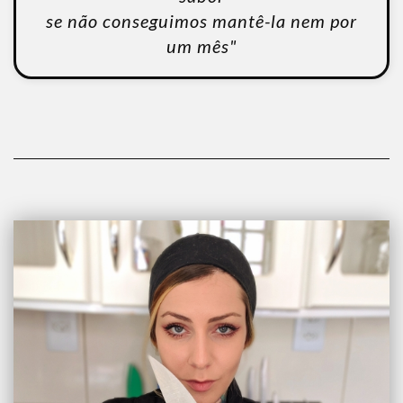
se não conseguimos mantê-la nem por
um mês"