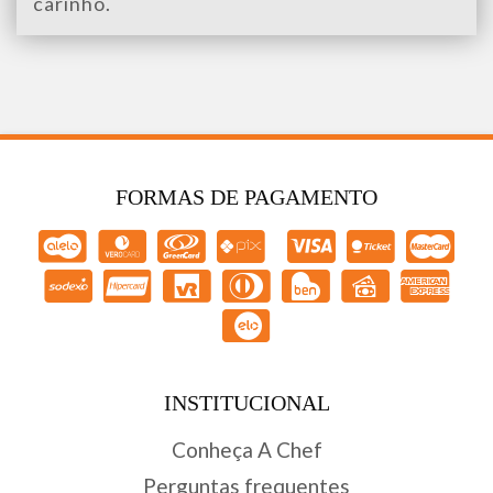
carinho.
FORMAS DE PAGAMENTO
INSTITUCIONAL
Conheça A Chef
Perguntas frequentes