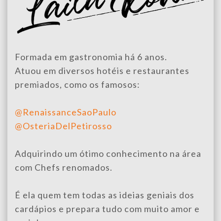
Formada em gastronomia há 6 anos.
Atuou em diversos hotéis e restaurantes
premiados, como os famosos:
@RenaissanceSaoPaulo
@OsteriaDelPetirosso
Adquirindo um ótimo conhecimento na área
com Chefs renomados.
É ela quem tem todas as ideias geniais dos
cardápios e prepara tudo com muito amor e