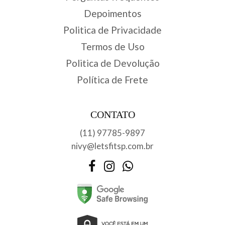
Depoimentos
Politica de Privacidade
Termos de Uso
Politica de Devolução
Política de Frete
CONTATO
(11) 97785-9897
nivy@letsfitsp.com.br
Facebook
Instagram
WhatsApp