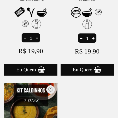
R$ 19,90
R$ 19,90
Eu Quero
Eu Quero