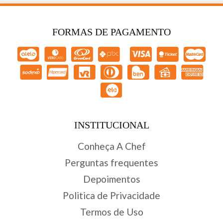
FORMAS DE PAGAMENTO
INSTITUCIONAL
Conheça A Chef
Perguntas frequentes
Depoimentos
Politica de Privacidade
Termos de Uso