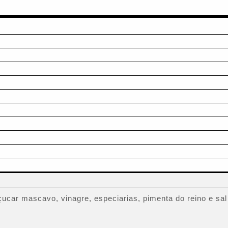
çucar mascavo, vinagre, especiarias, pimenta do reino e sal