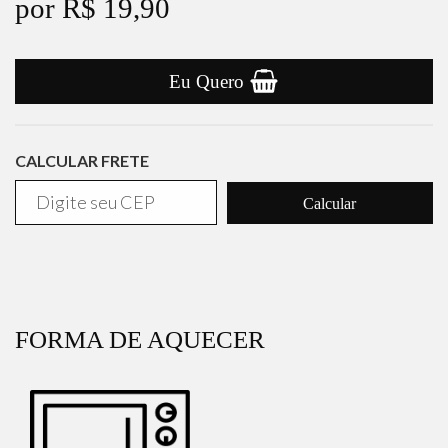
por R$ 19,90
Eu Quero
CALCULAR FRETE
Calcular
FORMA DE AQUECER