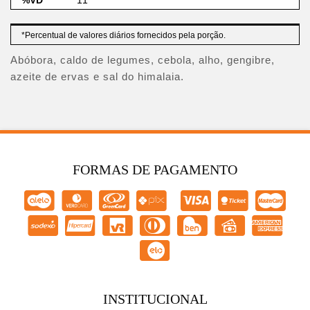
11
*Percentual de valores diários fornecidos pela porção.
Abóbora, caldo de legumes, cebola, alho, gengibre,
azeite de ervas e sal do himalaia.
FORMAS DE PAGAMENTO
INSTITUCIONAL