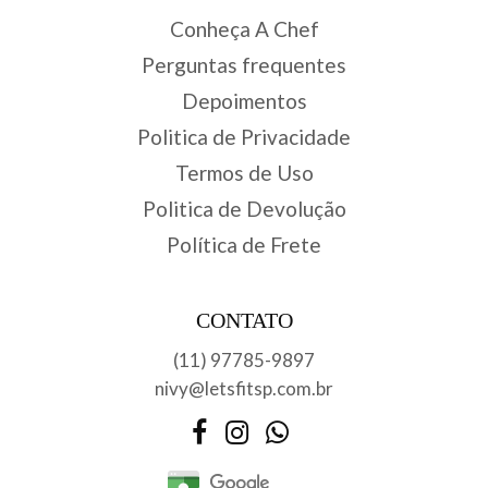
Conheça A Chef
Perguntas frequentes
Depoimentos
Politica de Privacidade
Termos de Uso
Politica de Devolução
Política de Frete
CONTATO
(11) 97785-9897
nivy@letsfitsp.com.br
Facebook
Instagram
WhatsApp