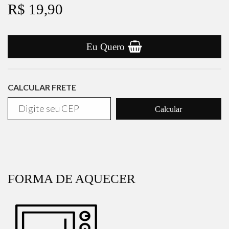
R$ 19,90
Eu Quero
CALCULAR FRETE
Calcular
FORMA DE AQUECER