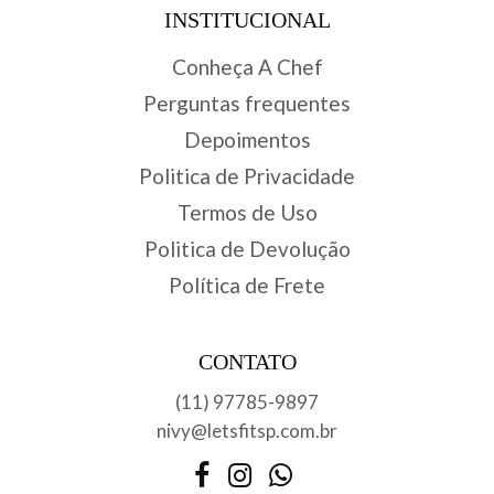
INSTITUCIONAL
Conheça A Chef
Perguntas frequentes
Depoimentos
Politica de Privacidade
Termos de Uso
Politica de Devolução
Política de Frete
CONTATO
(11) 97785-9897
nivy@letsfitsp.com.br
Facebook
Instagram
WhatsApp