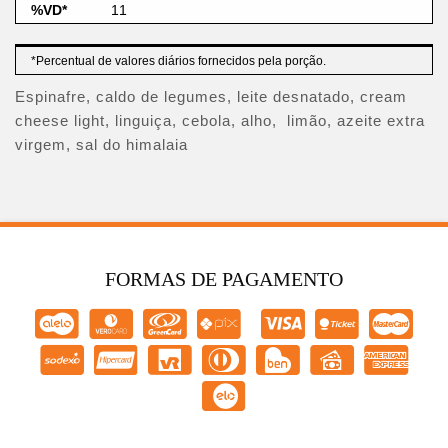
11
*Percentual de valores diários fornecidos pela porção.
Espinafre, caldo de legumes, leite desnatado, cream
cheese light, linguiça, cebola, alho, limão, azeite extra
virgem, sal do himalaia
FORMAS DE PAGAMENTO