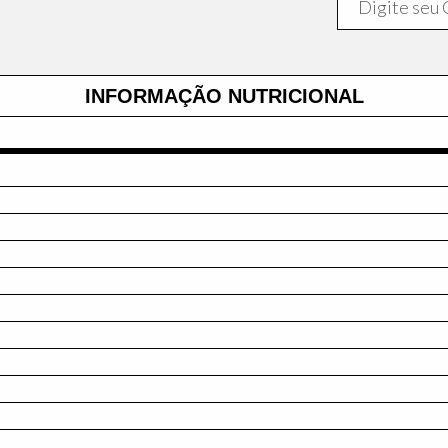
INFORMAÇÃO NUTRICIONAL