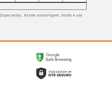
Especiarias, Azeite extravirgem, limão e sal