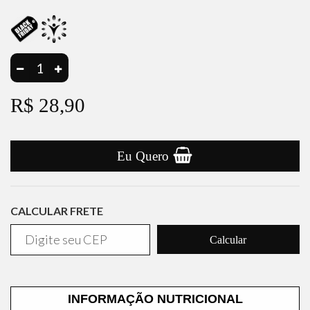
R$ 28,90
Eu Quero
CALCULAR FRETE
Calcular
INFORMAÇÃO NUTRICIONAL