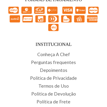
INSTITUCIONAL
Conheça A Chef
Perguntas frequentes
Depoimentos
Politica de Privacidade
Termos de Uso
Politica de Devolução
Política de Frete