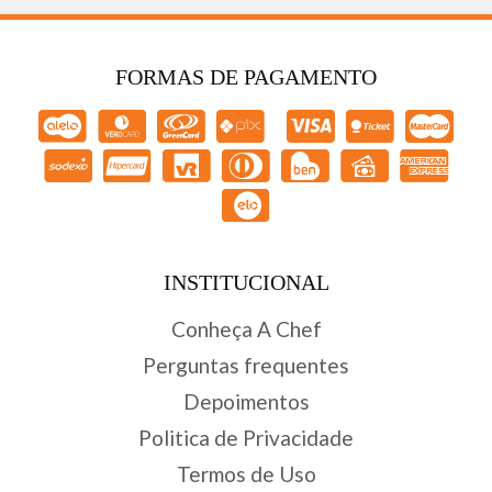
FORMAS DE PAGAMENTO
INSTITUCIONAL
Conheça A Chef
Perguntas frequentes
Depoimentos
Politica de Privacidade
Termos de Uso