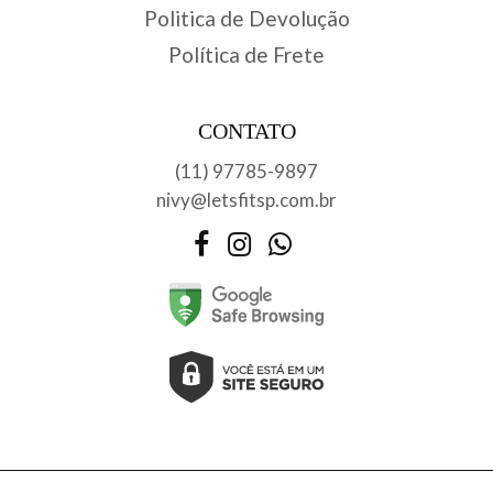
Politica de Devolução
Política de Frete
CONTATO
(11) 97785-9897
nivy@letsfitsp.com.br
Facebook
Instagram
WhatsApp