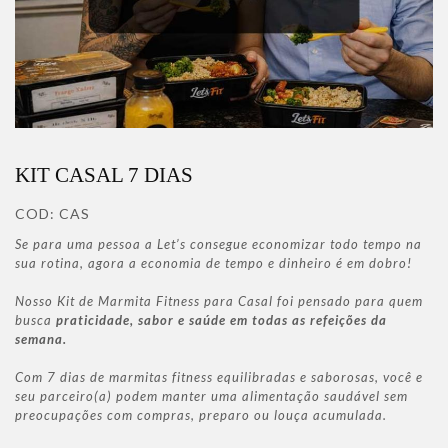
KIT CASAL 7 DIAS
COD:
CAS
Se para uma pessoa a Let’s consegue economizar todo tempo na
sua rotina, agora a economia de tempo e dinheiro é em dobro!
Nosso Kit de Marmita Fitness para Casal foi pensado para quem
busca
praticidade, sabor e saúde em todas as refeições da
semana.
Com 7 dias de marmitas fitness equilibradas e saborosas, você e
seu parceiro(a) podem manter uma alimentação saudável sem
preocupações com compras, preparo ou louça acumulada.