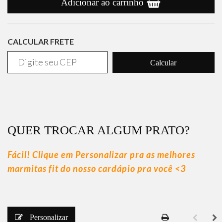
Adicionar ao carrinho
CALCULAR FRETE
Calcular
QUER TROCAR ALGUM PRATO?
Fácil! Clique em Personalizar pra as melhores
marmitas fit do nosso cardápio pra você <3
Personalizar