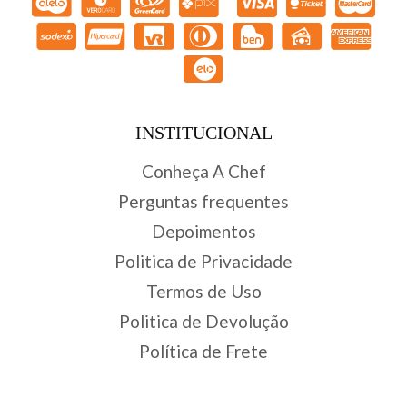
INSTITUCIONAL
Conheça A Chef
Perguntas frequentes
Depoimentos
Politica de Privacidade
Termos de Uso
Politica de Devolução
Política de Frete