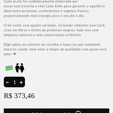
Cada prato foi cuidadosamente elaborado por
nossa nutricionista e chef Laila Kohn para garantir o equilíbrio
ideal entre proteínas, carboidratos e vegetais frescos,
proporcionando mais energia para o seu dia a dia.
O kit conta com opções variadas, incluindo refeições Low Carb,
ricas em fibras e fontes de proteínas magras, tudo isso com
temperos naturais e sem conservantes artificiais.
Diga adeus ao estresse da cozinha e foque no que realmente
importa: saúde, bem-estar e tempo de qualidade com quem você
ama! ❤
R$ 373,46