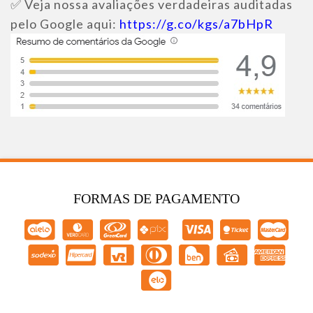
✅ Veja nossa avaliações verdadeiras auditadas
pelo Google aqui:
https://g.co/kgs/a7bHpR
FORMAS DE PAGAMENTO