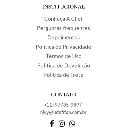
INSTITUCIONAL
Conheça A Chef
Perguntas frequentes
Depoimentos
Politica de Privacidade
Termos de Uso
Politica de Devolução
Política de Frete
CONTATO
(11) 97785-9897
nivy@letsfitsp.com.br
Facebook
Instagram
WhatsApp