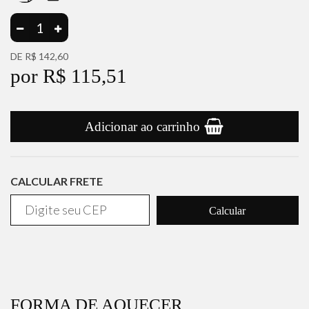
DE R$ 142,60
por R$ 115,51
Adicionar ao carrinho
CALCULAR FRETE
Calcular
FORMA DE AQUECER