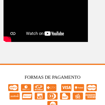
FORMAS DE PAGAMENTO