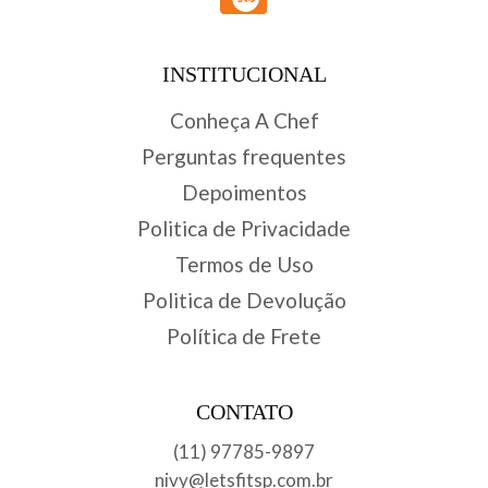
INSTITUCIONAL
Conheça A Chef
Perguntas frequentes
Depoimentos
Politica de Privacidade
Termos de Uso
Politica de Devolução
Política de Frete
CONTATO
(11) 97785-9897
nivy@letsfitsp.com.br