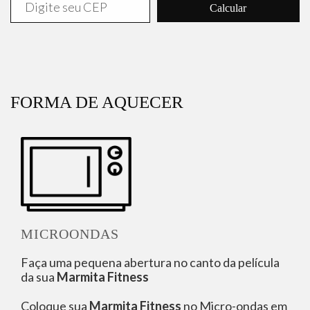
Calcular
FORMA DE AQUECER
MICROONDAS
Faça uma pequena abertura no canto da película
da sua
Marmita Fitness
Coloque sua
Marmita Fitness
no Micro-ondas em