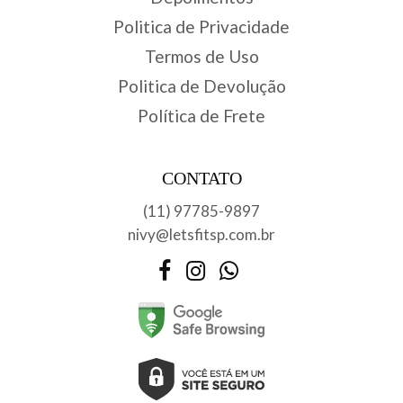
Politica de Privacidade
Termos de Uso
Politica de Devolução
Política de Frete
CONTATO
(11) 97785-9897
nivy@letsfitsp.com.br
Facebook
Instagram
WhatsApp