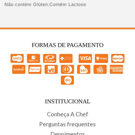
Não contém Glúten.Contém Lactose
FORMAS DE PAGAMENTO
INSTITUCIONAL
Conheça A Chef
Perguntas frequentes
Depoimentos