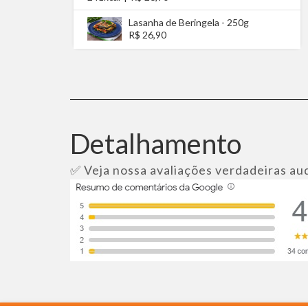
Lasanha de Beringela - 250g
R$ 26,90
Detalhamento
✅ Veja nossa avaliações verdadeiras au