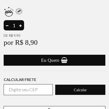
DE
R$ 9,90
por R$ 8,90
Eu Quero
CALCULAR FRETE
Calcular