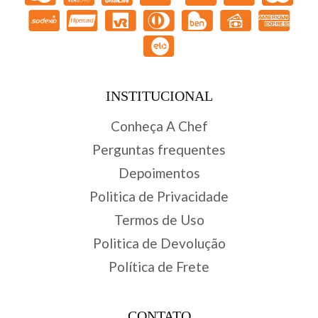
INSTITUCIONAL
Conheça A Chef
Perguntas frequentes
Depoimentos
Politica de Privacidade
Termos de Uso
Politica de Devolução
Política de Frete
CONTATO