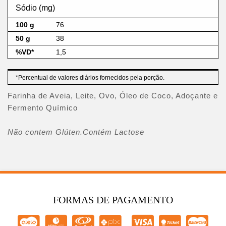
Sódio (mg)
76
38
1,5
*Percentual de valores diários fornecidos pela porção.
Farinha de Aveia, Leite, Ovo, Óleo de Coco, Adoçante e
Fermento Químico
Não contem Glúten.Contém Lactose
FORMAS DE PAGAMENTO