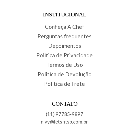
INSTITUCIONAL
Conheça A Chef
Perguntas frequentes
Depoimentos
Politica de Privacidade
Termos de Uso
Politica de Devolução
Política de Frete
CONTATO
(11) 97785-9897
nivy@letsfitsp.com.br