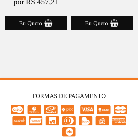
por R$ 457,21
Eu Quero
Eu Quero
FORMAS DE PAGAMENTO