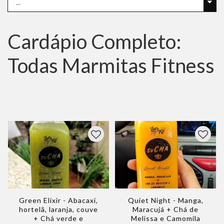
Cardápio Completo:
Todas Marmitas Fitness
Green Elixir - Abacaxi,
Quiet Night - Manga,
hortelã, laranja, couve
Maracujá + Chá de
+ Chá verde e
Melissa e Camomila