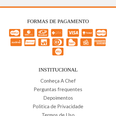
FORMAS DE PAGAMENTO
INSTITUCIONAL
Conheça A Chef
Perguntas frequentes
Depoimentos
Politica de Privacidade
Termos de Uso