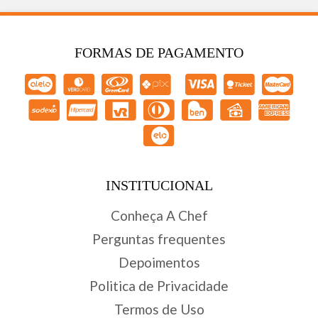
FORMAS DE PAGAMENTO
INSTITUCIONAL
Conheça A Chef
Perguntas frequentes
Depoimentos
Politica de Privacidade
Termos de Uso