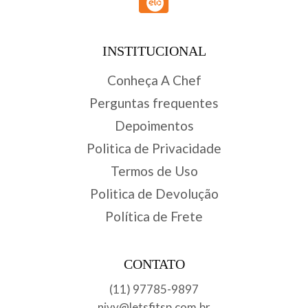
INSTITUCIONAL
Conheça A Chef
Perguntas frequentes
Depoimentos
Politica de Privacidade
Termos de Uso
Politica de Devolução
Política de Frete
CONTATO
(11) 97785-9897
nivy@letsfitsp.com.br