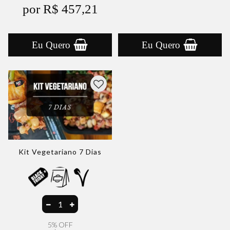
por R$ 457,21
Eu Quero
Eu Quero
Kit Vegetariano 7 Dias
5% OFF