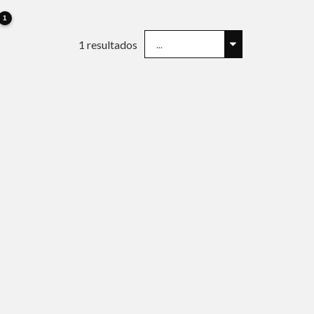
1
1
resultados