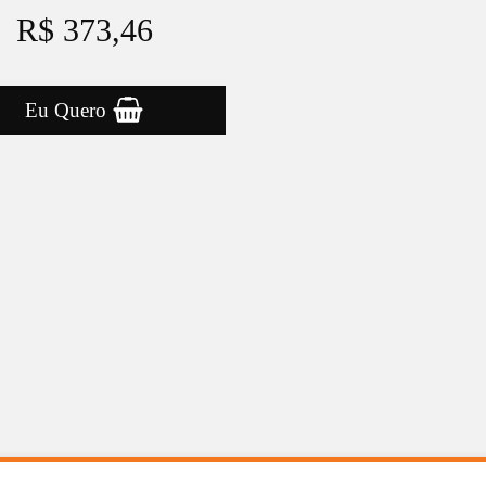
R$ 373,46
Eu Quero