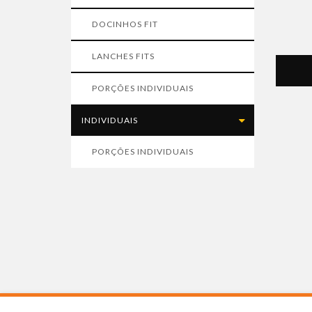
DOCINHOS FIT
LANCHES FITS
PORÇÕES INDIVIDUAIS
INDIVIDUAIS
PORÇÕES INDIVIDUAIS