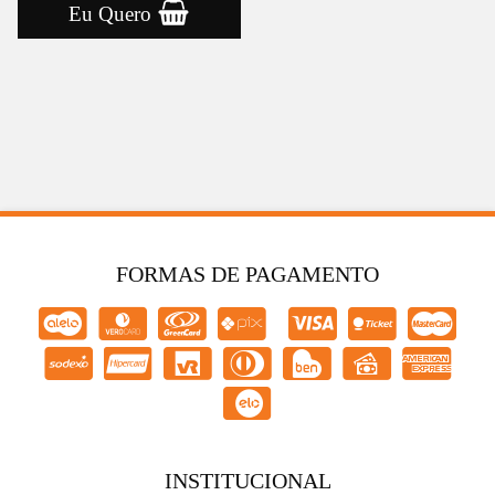
Eu Quero
FORMAS DE PAGAMENTO
INSTITUCIONAL