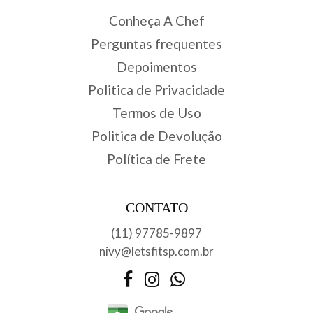
Conheça A Chef
Perguntas frequentes
Depoimentos
Politica de Privacidade
Termos de Uso
Politica de Devolução
Política de Frete
CONTATO
(11) 97785-9897
nivy@letsfitsp.com.br
Facebook
Instagram
WhatsApp