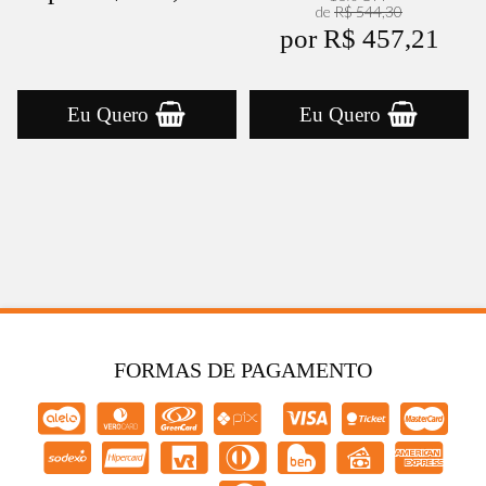
de
R$ 544,30
por R$ 457,21
Eu Quero
Eu Quero
FORMAS DE PAGAMENTO