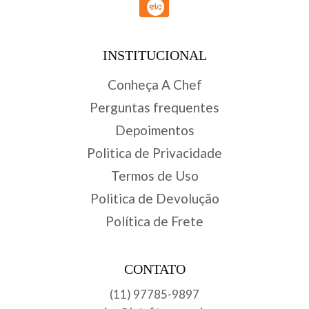
INSTITUCIONAL
Conheça A Chef
Perguntas frequentes
Depoimentos
Politica de Privacidade
Termos de Uso
Politica de Devolução
Política de Frete
CONTATO
(11) 97785-9897