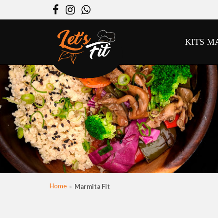
Facebook
Instagram
WhatsApp
KITS M
Home
Marmita Fit