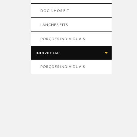
DOCINHOS FIT
LANCHES FITS
PORÇÕES INDIVIDUAIS
INDIVIDUAIS
PORÇÕES INDIVIDUAIS