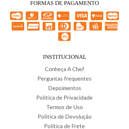
FORMAS DE PAGAMENTO
INSTITUCIONAL
Conheça A Chef
Perguntas frequentes
Depoimentos
Politica de Privacidade
Termos de Uso
Politica de Devolução
Política de Frete