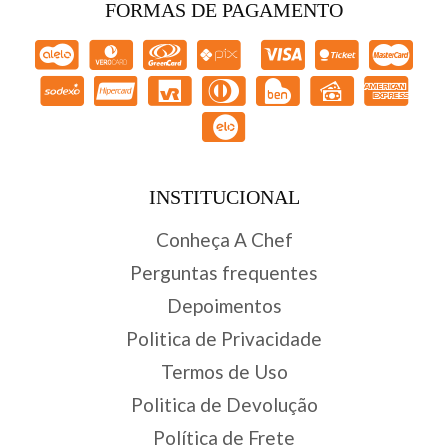
FORMAS DE PAGAMENTO
INSTITUCIONAL
Conheça A Chef
Perguntas frequentes
Depoimentos
Politica de Privacidade
Termos de Uso
Politica de Devolução
Política de Frete