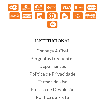
INSTITUCIONAL
Conheça A Chef
Perguntas frequentes
Depoimentos
Politica de Privacidade
Termos de Uso
Politica de Devolução
Política de Frete