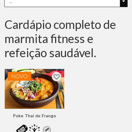
Cardápio completo de
marmita fitness e
refeição saudável.
Poke Thai de Frango